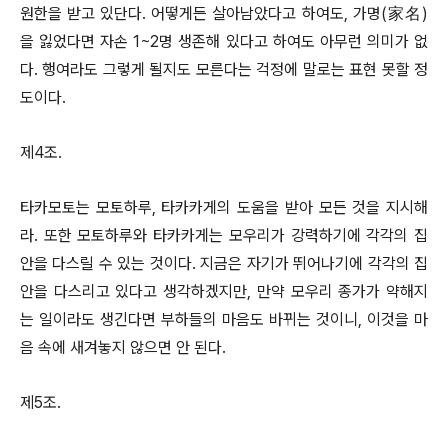
원한을 받고 있단다. 어떻게든 살아남았다고 하여도, 가명(家名)
을 잃었다면 자손 1~2명 생존해 있다고 하여도 아무런 의미가 없
다. 행여라도 그렇게 될지도 모른다는 걱정에 말로는 표현 못할 정
도이다.
제4조.
타카모토는 모토하루, 타카카게의 도움을 받아 모든 것을 지시해
라. 또한 모토하루와 타카카게는 모우리가 강력하기에 각각의 집
안을 다스릴 수 있는 것이다. 지금은 자기가 뛰어나기에 각각의 집
안을 다스리고 있다고 생각하겠지만, 만약 모우리 종가가 약해지
는 일이라도 생긴다면 부하들의 마음도 바뀌는 것이니, 이것을 마
음 속에 새겨놓지 않으면 안 된다.
제5조.