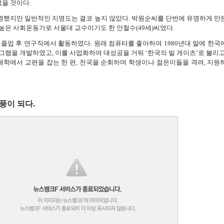
없을 것이다.
했지만 일반적인 지명도는 결코 높지 않았다. 박원순씨를 단번에 유명하게 만
높은 사회운동가로 서울대 교수이기도 한 안철수(49세)씨였다.
졸업 후 연구직에서 활동하였다. 원래 컴퓨터를 좋아하여 1980년대 말에 한국
그램을 개발하였고, 이를 사업화하여 대성공을 거둬 ‘한국의 빌 게이츠’로 불리고
 대학에서 교편을 잡는 한 편, 전국을 순회하며 학생이나 젊은이들을 격려, 지원
풍이 되다.