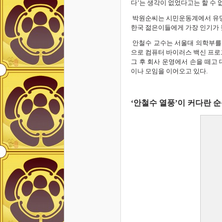
다’는 생각이 없었다고는 할 수 
박원순씨는 시민운동계에서 유명
한국 젊은이들에게 가장 인기가 
안철수 교수는 서울대 의학부를 
으로 컴퓨터 바이러스 백신 프로
그 후 회사 운영에서 손을 떼고
이나 모임을 이어오고 있다.
‘안철수 열풍’이 커다란 순