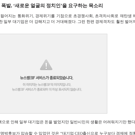
폭발, ‘새로운 얼굴의 정치인’을 요구하는 목소리
 일컬어지는 통화위기, 경제위기를 기점으로 초경쟁사회, 초격차사회로 재탄생 
 일부 대기업은 더 강해지고 더 거대해졌다. 그런 한편 경제격차도 훨씬 벌어
으로 인해 일부 대기업은 돈을 벌었지만 일반시민의 생활은 어려워지기만 했다.
이명박후보가 압승할 수 있었던 것은 “대기업 CEO출신으로 누구보다 경제에 정