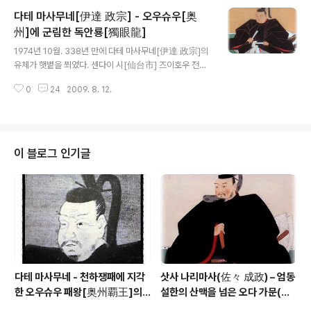
해서 남으로는 이와테 현[岩手県]의 키타카미가와[北上
다테 마사무네[伊達 政宗] - 오우슈우[奥
川] 강의 중앙부까지 펼쳐져 있었다. 이 광대한 영지를 구
축한 것이 26대 당주인 노부나오[信直]였다. 노부나오의
州]에 군림한 독안룡[獨眼龍]
글 내용
난부 가문 상속은 결코 순탄하지만은 않았다. 동족간의 극
1974년 10월. 338년 만에 다테 마사무네[伊達 政宗]의
심한 대립항쟁이 있었다. 난부 24대 하루마사[晴政]에게
유체가 햇볕을 쬐었다. 센다이 시[仙台市] 즈이호우 전
는 처음에 아들이 없어, 장녀의 남편 '탓코쿠로우 노부나오
[瑞鳳殿] 터에 있던 묘의 석실이 발굴된 것이다. 백골화되
[田子九郎 信直]'를 후계자로 삼고 있었다. 그러던 중 하
0
24
2009. 8. 12.
어 있긴 하여도 거의 완전한 상태로 이장되어 있었다. 골격
루마사에게 아들이 탄생한 것이다. '츠루치요..
으로 추정하면 마사무네는 보통 몸집에 보통 키로 코가 높
았으며 이외로 상냥한 얼굴을 한 현대적인 생김새였다고
한다. 그것은 저 권모술수의 화신과도 같은 센고쿠의 맹장
이 가진 이미지와는 거리가 먼 것이었다. 안타깝게도 외눈
이 블로그 인기글
이었는지 어땠는지는 확인할 수 없었다고 한다. (이곳에 가
면 유골로 복원한 다테 마사무네의 얼굴을 볼 수 있다(가장
하단)) 마사무네라 하면 '독안룡[独眼竜]'이라는 이명[異
名]으로 더 유명하다. 5살 즈음 앓은 천연두로 인하여 오른
쪽 눈이 멀었다고 한다. 소년..
다테 마사무네 - 천하쟁패에 지각
삿사 나리마사(佐々 成政) – 엄동
한 오우슈우 패왕[奥州覇王]의 1
설한의 산맥을 넘은 오다 가문(織
00만석 꿈
田家)의 맹장