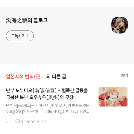
로그 정보
渤海之狼의 블로그
구독하기
더보기
일본서적 번역/戰國武將100話
의 다른 글
난부 노부나오[南部 信直] – 혈족간 갈등을
극복한 북부 오우슈우[奥州]의 무장
글 내용
난부 씨[南部氏]는 카이 겐지[甲斐源氏]의 핏줄을 잇는
무츠[陸奥]의 명문가이다. 에도 시대[江戸時代], 항간에
는 '초생달이 둥글게 될 때까지 난부의 영지'라고 일컬어질
1
8
2009. 8. 30.
정도로 그 영지[領地]가 광대했다. 북으로는 현재의 아오
모리 현[青森県]의 시모키타 반도[下北半島]부터 시작