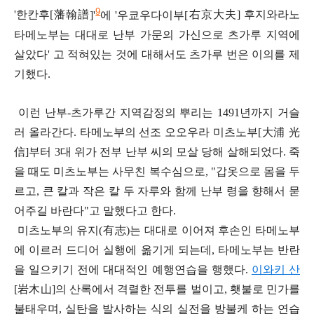
9
'한칸후[
藩翰譜
]'
에 '우쿄우다이부[
右京大夫
] 후지와라노
타메노부는 대대로 난부 가문의 가신으로 츠가루 지역에
살았다' 고 적혀있는 것에 대해서도 츠가루 번은 이의를 제
기했다.
이런 난부-츠가루간 지역감정의 뿌리는 1491년까지 거슬
러 올라간다. 타메노부의 선조 오오우라 미츠노부[
大浦
光
信
]부터 3대 위가 전부 난부 씨의 모살 당해 살해되었다. 죽
을 때도 미츠노부는 사무친 복수심으로, "갑옷으로 몸을 두
르고, 큰 칼과 작은 칼 두 자루와 함께 난부 령을 향해서 묻
어주길 바란다"고 말했다고 한다.
미츠노부의 유지(
有志
)는 대대로 이어져 후손인 타메노부
에 이르러 드디어 실행에 옮기게 되는데, 타메노부는 반란
을 일으키기 전에 대대적인 예행연습을 행했다.
이와키 산
[
岩木山
]의 산록에서 격렬한 전투를 벌이고, 횃불로 민가를
불태우며, 실탄을 발사하는 식의 실전을 방불케 하는 연습