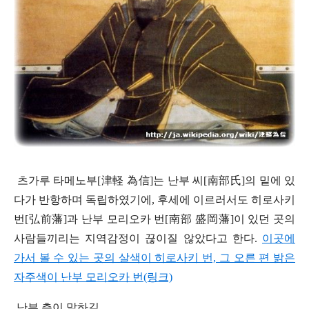
츠가루 타메노부[
津軽
為信
]는 난부 씨[
南部氏
]의 밑에 있
다가 반항하며 독립하였기에, 후세에 이르러서도 히로사키
번[
弘前藩
]과 난부 모리오카 번[
南部
盛岡藩
]이 있던 곳의
사람들끼리는 지역감정이 끊이질 않았다고 한다.
이곳에
가서 볼 수 있는 곳의 살색이 히로사키 번, 그 오른 편 밝은
자주색이 난부 모리오카 번(링크)
난부 측이 말하길,