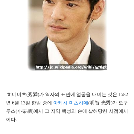
히데미츠(秀
満
)가 역사의 표면에 얼굴을 내미는 것은 1582
년 6월 13일 한밤 중에
아케치 미츠히데
(明智 光秀)가 오구
루스(小栗栖)에서 그 지역 백성의 손에 살해당한 시점에서
이다.