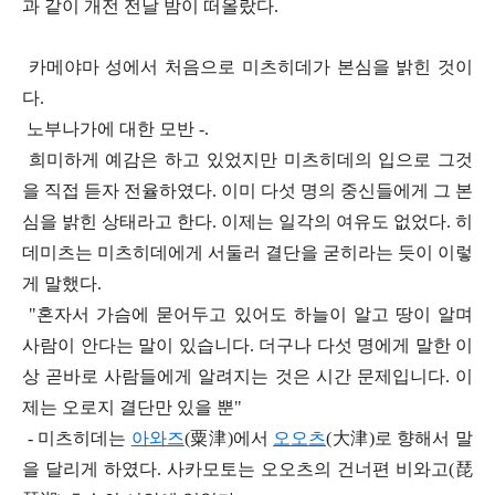
과 같이 개전 전날 밤이 떠올랐다.
카메야마 성에서 처음으로 미츠히데가 본심을 밝힌 것이
다.
노부나가에 대한 모반 -.
희미하게 예감은 하고 있었지만 미츠히데의 입으로 그것
을 직접 듣자 전율하였다. 이미 다섯 명의 중신들에게 그 본
심을 밝힌 상태라고 한다. 이제는 일각의 여유도 없었다. 히
데미츠는 미츠히데에게 서둘러 결단을 굳히라는 듯이 이렇
게 말했다.
"혼자서 가슴에 묻어두고 있어도 하늘이 알고 땅이 알며
사람이 안다는 말이 있습니다. 더구나 다섯 명에게 말한 이
상 곧바로 사람들에게 알려지는 것은 시간 문제입니다. 이
제는 오로지 결단만 있을 뿐"
- 미츠히데는
아와즈
(粟津)에서
오오츠
(大津)로 향해서 말
을 달리게 하였다. 사카모토는 오오츠의 건너편 비와고(琵