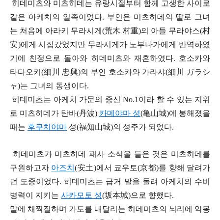
히데미츠와 미츠히데는 유랑시절부터 함께 고생한 사이로
같은 아케치의 일족이었다. 부인은 미츠히데의 딸로 그녀
는 처음에 아라키 무라시게(荒木 村重)의 아들 무라야스(村
安)에게 시집갔었지만 무라시게가 노부나가에게 반역하였
기에 친정으로 돌아와 히데미츠와 재혼하였다. 호소카와
타다오키(細川 忠興)의 부인 호소카와 가라샤(細川 ガラシ
ャ)는 그녀의 동생이다.
히데미츠는 아케치 가문의 중신 No.1이라 할 수 있는 지위
로 미츠히데가 탄바(丹波)
카메야마 성
(
亀
山城)에 봉해졌을
때는
후쿠치야마
성(福知山城)의 성주가 되었다.
히데미츠가 미츠히데 패사 소식을 들은 것은 미츠히데를
구원하고자
아즈치
(安土)에서 쿄우토(京都)를 향해 달려가
던 도중이었다. 히데미츠는 급거 말을 돌려 아케치의 수비
병력이 지키는
사카모토 성
(坂本城)으로 향했다.
말에 채찍질하며 가도를 내달리는 히데미츠의 뇌리에 악몽