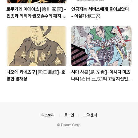
토쿠가와 이에야스[徳川 家康] -
인공지능 서비스에게 물어보았다
인종과 의리와 권모술수의 패자
- 어삼가御三家
(覇者)
나오에 카네츠구[直江 兼続]-호
시마 사콘[島 左近]-이시다 미츠
방한 명재상
나리[石田 三成]의 고굉지신인
용장
의안내
티스토리
로그인
고객센터
© Daum Corp.