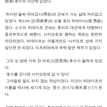
琶湖) 호수의 서안에 있었다.
하지만 벌써 히데요시(秀吉)의 군세가 가는 길에 자리잡고
있었다. 하시바 군(羽柴軍)의 선봉 호리 히데마사(堀 秀政)
였다. 소수의 히데미츠 군세는 호리의 대군에게 대항하다
중과부적으로 패했다. 사카모토로 향하는 육로는 완전히
차단되었다. 히데미츠는 어떻게라도 사카모토 성에 가지
않으면 안 되었다. 미츠히데에게 부탁 받은 책무가 있었다.
그의 눈 앞에 가득 찬 비와고(琵琶湖) 호수가 펼쳐져 있었
다.
'호수를 건너면 사카모토에 갈 수 있다'
그야말로 말도 되지 않는 착상이었다.
이것이 히데미츠의
이름을 역사에 새기게 되는 '호수 건너기(湖水渡り)'가 된
다.